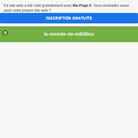
Ce site web a été créé gratuitement avec
Ma-Page.fr
. Vous souhaitez aussi
avoir votre propre site web ?
INSCRIPTION GRATUITE
le-monde-de-mikililou
mikililou